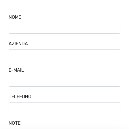
NOME
AZIENDA
E-MAIL
TELEFONO
NOTE