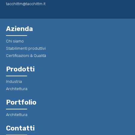
tacchittm@tacchittm.it
Azienda
Chi siamo
Stabilimenti produttivi
Certificazioni & Qualità
Prodotti
Industria
Architettura
Portfolio
Architettura
Contatti